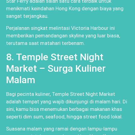
Star Ferry adalah salah satu cara terbaik untuk
menikmati keindahan Hong Kong dengan biaya yang
sangat terjangkau.
Perjalanan singkat melintasi Victoria Harbour ini
memberikan pemandangan skyline yang luar biasa,
terutama saat matahari terbenam.
8. Temple Street Night
Market – Surga Kuliner
Malam
Bagi pecinta kuliner, Temple Street Night Market
adalah tempat yang wajib dikunjungi di malam hari. Di
sini, kamu bisa menemukan berbagai makanan khas
seperti dim sum, seafood, hingga street food lokal.
Suasana malam yang ramai dengan lampu-lampu