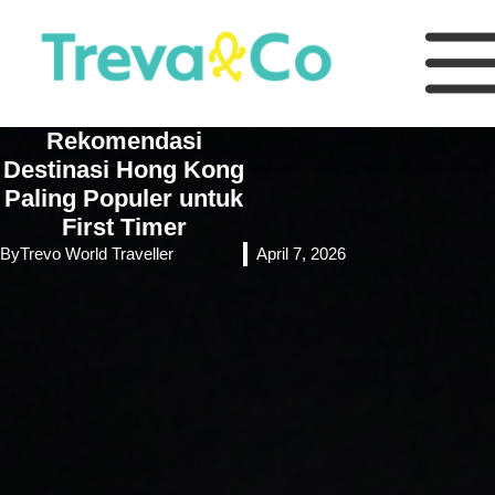
Rekomendasi
Destinasi Hong Kong
Paling Populer untuk
First Timer
By
Trevo World Traveller
April 7, 2026