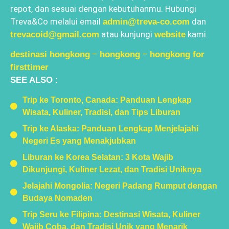
repot, dan sesuai dengan kebutuhanmu. Hubungi
Treva&Co melalui email
dan
admin@treva-co.com
atau kunjungi
kami.
trevacoid@gmail.com
website
–
–
destinasi hongkong
hongkong
hongkong for
firsttimer
SEE ALSO :
Trip ke Toronto, Canada: Panduan Lengkap
Wisata, Kuliner, Tradisi, dan Tips Liburan
Trip ke Alaska: Panduan Lengkap Menjelajahi
Negeri Es yang Menakjubkan
Liburan ke Korea Selatan: 3 Kota Wajib
Dikunjungi, Kuliner Lezat, dan Tradisi Uniknya
Jelajahi Mongolia: Negeri Padang Rumput dengan
Budaya Nomaden
Trip Seru ke Filipina: Destinasi Wisata, Kuliner
Wajib Coba, dan Tradisi Unik yang Menarik