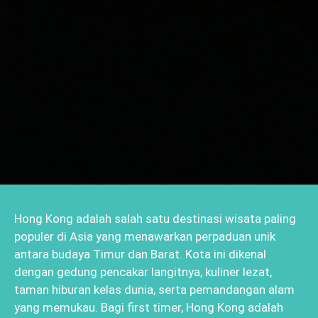
Hong Kong adalah salah satu destinasi wisata paling
populer di Asia yang menawarkan perpaduan unik
antara budaya Timur dan Barat. Kota ini dikenal
dengan gedung pencakar langitnya, kuliner lezat,
taman hiburan kelas dunia, serta pemandangan alam
yang memukau. Bagi first timer, Hong Kong adalah