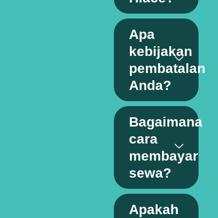
Apa
kebijakan
pembatalan
Anda?
Bagaimana
cara
membayar
sewa?
Apakah