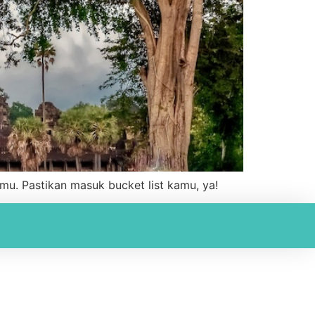
mu. Pastikan masuk bucket list kamu, ya!