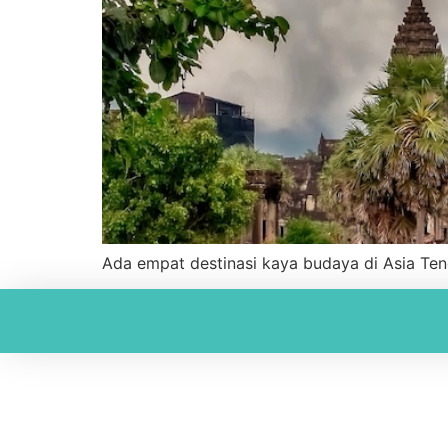
Ada empat destinasi kaya budaya di Asia Ten