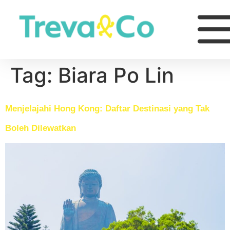
Tag:
Biara Po Lin
Menjelajahi Hong Kong: Daftar Destinasi yang Tak
Boleh Dilewatkan