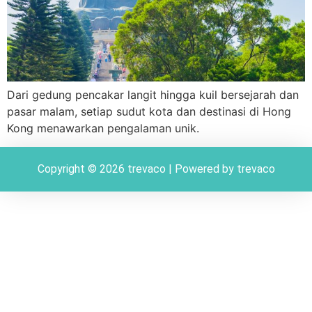
Dari gedung pencakar langit hingga kuil bersejarah dan
pasar malam, setiap sudut kota dan destinasi di Hong
Kong menawarkan pengalaman unik.
Copyright © 2026 trevaco | Powered by trevaco