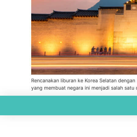
Rencanakan liburan ke Korea Selatan dengan m
yang membuat negara ini menjadi salah satu d