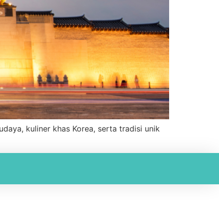
aya, kuliner khas Korea, serta tradisi unik