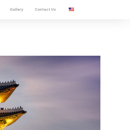
Gallery
Contact Us