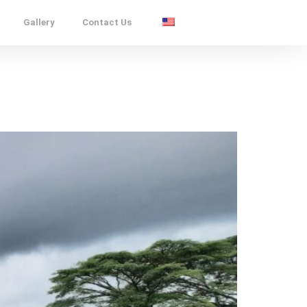
Gallery
Contact Us