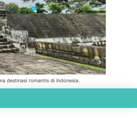
 destinasi romantis di Indonesia.