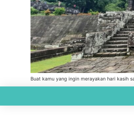
Buat kamu yang ingin merayakan hari kasih s