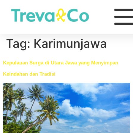
Tag:
Karimunjawa
Kepulauan Surga di Utara Jawa yang Menyimpan
Keindahan dan Tradisi