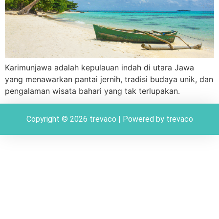
Karimunjawa adalah kepulauan indah di utara Jawa
yang menawarkan pantai jernih, tradisi budaya unik, dan
pengalaman wisata bahari yang tak terlupakan.
Copyright © 2026 trevaco | Powered by trevaco