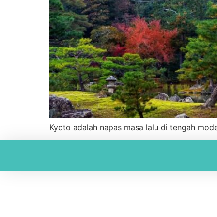
Kyoto adalah napas masa lalu di tengah moder