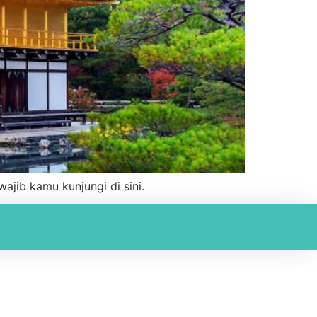
ajib kamu kunjungi di sini.