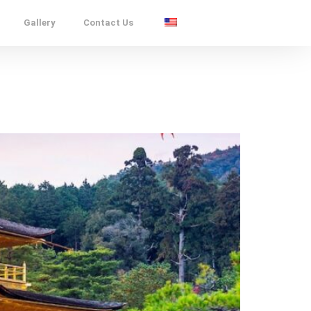
Gallery
Contact Us