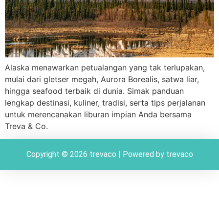
Alaska menawarkan petualangan yang tak terlupakan,
mulai dari gletser megah, Aurora Borealis, satwa liar,
hingga seafood terbaik di dunia. Simak panduan
lengkap destinasi, kuliner, tradisi, serta tips perjalanan
untuk merencanakan liburan impian Anda bersama
Treva & Co.
Copyright © 2026 trevaco | Powered by trevaco