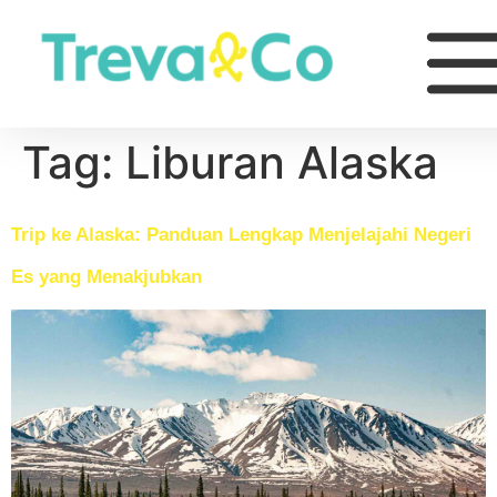
Tag:
Liburan Alaska
Trip ke Alaska: Panduan Lengkap Menjelajahi Negeri
Es yang Menakjubkan