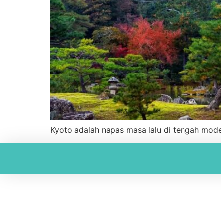
Kyoto adalah napas masa lalu di tengah moder