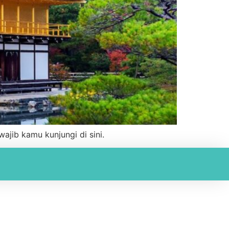
ajib kamu kunjungi di sini.