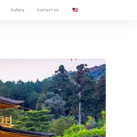
Gallery
Contact Us