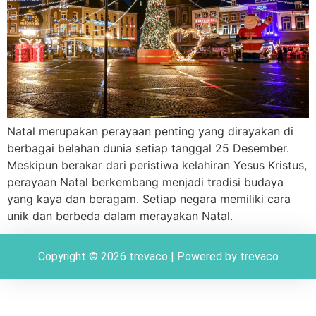
Natal merupakan perayaan penting yang dirayakan di
berbagai belahan dunia setiap tanggal 25 Desember.
Meskipun berakar dari peristiwa kelahiran Yesus Kristus,
perayaan Natal berkembang menjadi tradisi budaya
yang kaya dan beragam. Setiap negara memiliki cara
unik dan berbeda dalam merayakan Natal.
Copyright © 2026 trevaco | Powered by trevaco