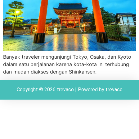
Banyak traveler mengunjungi Tokyo, Osaka, dan Kyoto
dalam satu perjalanan karena kota-kota ini terhubung
dan mudah diakses dengan Shinkansen.
Copyright © 2026 trevaco | Powered by trevaco