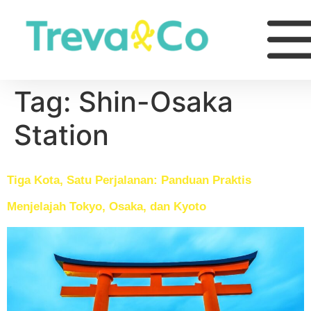
Tag:
Shin-Osaka
Station
Tiga Kota, Satu Perjalanan: Panduan Praktis
Menjelajah Tokyo, Osaka, dan Kyoto