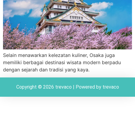
Selain menawarkan kelezatan kuliner, Osaka juga
memiliki berbagai destinasi wisata modern berpadu
dengan sejarah dan tradisi yang kaya.
Copyright © 2026 trevaco | Powered by trevaco