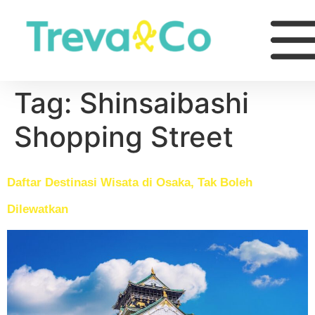
Tag:
Shinsaibashi
Shopping Street
Daftar Destinasi Wisata di Osaka, Tak Boleh
Dilewatkan