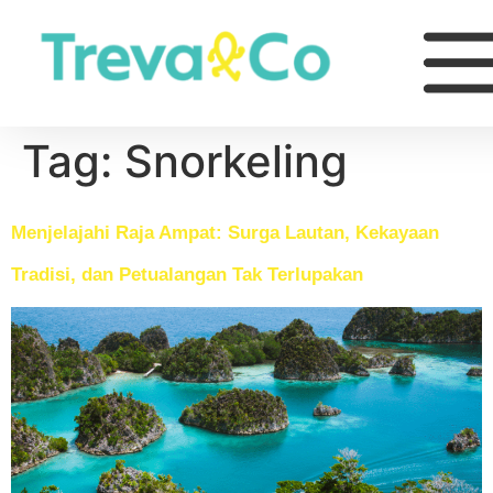
Tag:
Snorkeling
Menjelajahi Raja Ampat: Surga Lautan, Kekayaan
Tradisi, dan Petualangan Tak Terlupakan