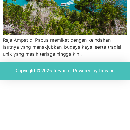
Raja Ampat di Papua memikat dengan keindahan
lautnya yang menakjubkan, budaya kaya, serta tradisi
unik yang masih terjaga hingga kini.
Copyright © 2026 trevaco | Powered by trevaco