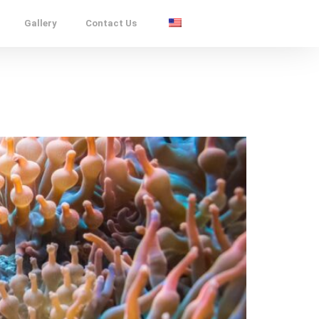
Gallery
Contact Us