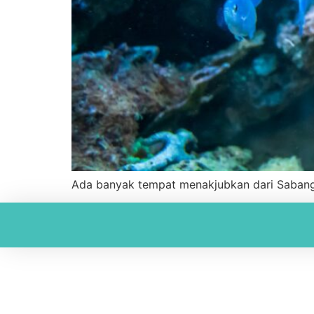
Ada banyak tempat menakjubkan dari Sabang 