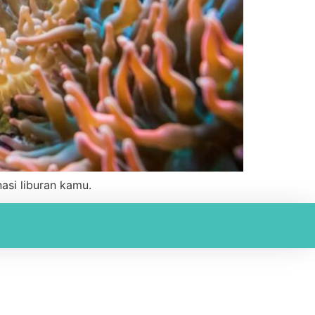
asi liburan kamu.