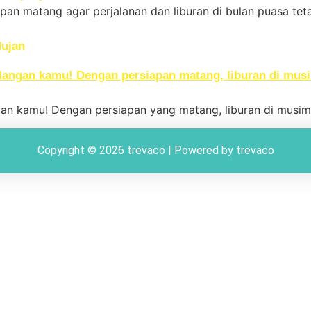
pan matang agar perjalanan dan liburan di bulan puasa t
Hujan
an kamu! Dengan persiapan yang matang, liburan di musim 
Copyright © 2026 trevaco | Powered by trevaco