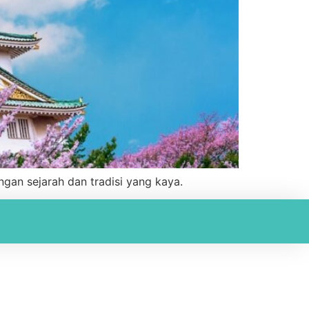
gan sejarah dan tradisi yang kaya.