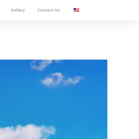
Gallery
Contact Us