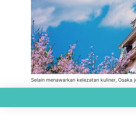
Selain menawarkan kelezatan kuliner, Osaka j