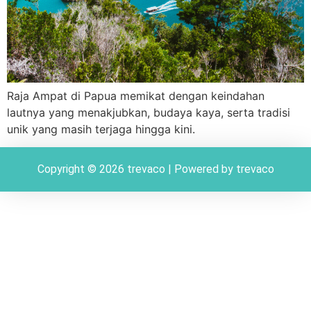
Raja Ampat di Papua memikat dengan keindahan
lautnya yang menakjubkan, budaya kaya, serta tradisi
unik yang masih terjaga hingga kini.
Copyright © 2026 trevaco | Powered by trevaco