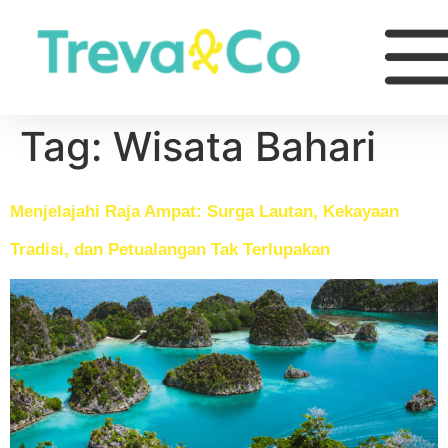
Tag:
Wisata Bahari
Menjelajahi Raja Ampat: Surga Lautan, Kekayaan
Tradisi, dan Petualangan Tak Terlupakan