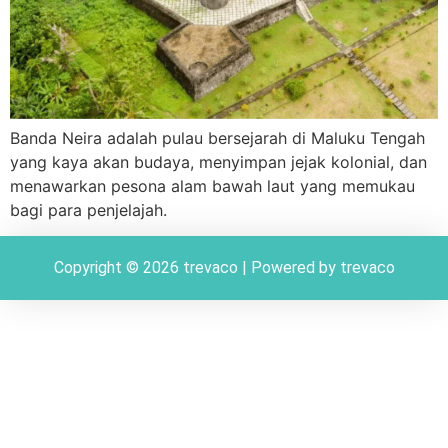
Banda Neira adalah pulau bersejarah di Maluku Tengah
yang kaya akan budaya, menyimpan jejak kolonial, dan
menawarkan pesona alam bawah laut yang memukau
bagi para penjelajah.
Copyright © 2026 trevaco | Powered by trevaco