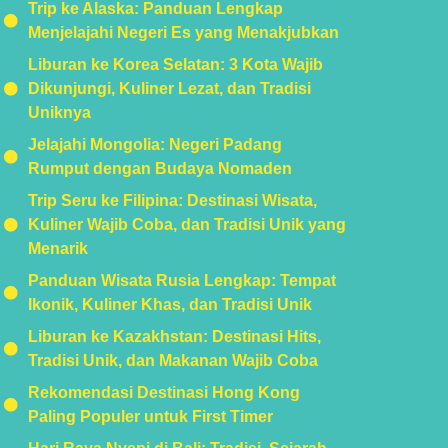
Trip ke Alaska: Panduan Lengkap
Menjelajahi Negeri Es yang Menakjubkan
Liburan ke Korea Selatan: 3 Kota Wajib
Dikunjungi, Kuliner Lezat, dan Tradisi
Uniknya
Jelajahi Mongolia: Negeri Padang
Rumput dengan Budaya Nomaden
Trip Seru ke Filipina: Destinasi Wisata,
Kuliner Wajib Coba, dan Tradisi Unik yang
Menarik
Panduan Wisata Rusia Lengkap: Tempat
Ikonik, Kuliner Khas, dan Tradisi Unik
Liburan ke Kazakhstan: Destinasi Hits,
Tradisi Unik, dan Makanan Wajib Coba
Rekomendasi Destinasi Hong Kong
Paling Populer untuk First Timer