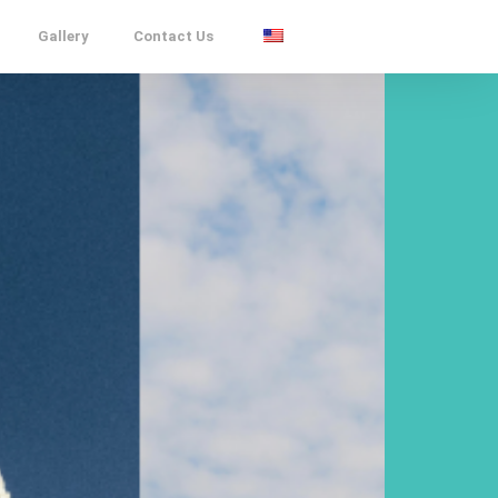
Gallery
Contact Us