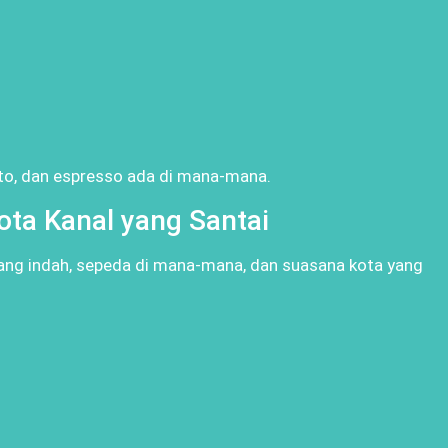
lato, dan espresso ada di mana-mana.
ota Kanal yang Santai
ang indah, sepeda di mana-mana, dan suasana kota yang