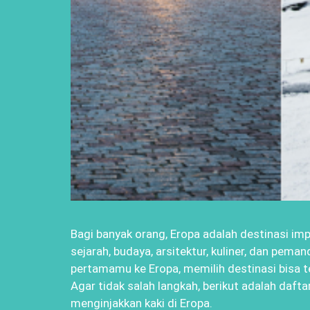
Bagi banyak orang, Eropa adalah destinasi i
sejarah, budaya, arsitektur, kuliner, dan pem
pertamamu ke Eropa, memilih destinasi bisa t
Agar tidak salah langkah, berikut adalah daft
menginjakkan kaki di Eropa.