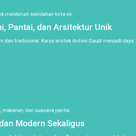
ik menikmati keindahan kota ini.
i, Pantai, dan Arsitektur Unik
dan tradisional. Karya arsitek Antoni Gaudí menjadi daya
i, makanan, dan suasana pantai.
k dan Modern Sekaligus