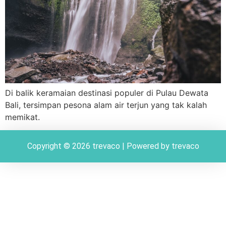
Di balik keramaian destinasi populer di Pulau Dewata
Bali, tersimpan pesona alam air terjun yang tak kalah
memikat.
Copyright © 2026 trevaco | Powered by trevaco