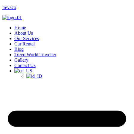
trevaco
Home
About Us
Our Services
Car Rental
Blog
Trevo World Traveller
Gallery
Contact Us