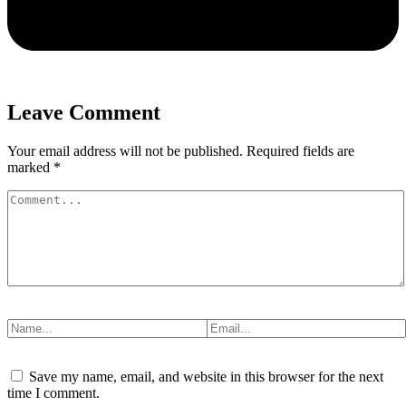
Leave Comment
Your email address will not be published.
Required fields are
marked
*
Save my name, email, and website in this browser for the next
time I comment.