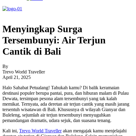
Menyingkap Surga
Tersembunyi: Air Terjun
Cantik di Bali
By
Trevo World Traveller
April 21, 2025
Halo Sahabat Petualang! Tahukah kamu? Di balik keramaian
destinasi populer berupa pantai, pura, dan hiburan malam di Pulau
Dewata, tersimpan pesona alam tersembunyi yang tak kalah
memikat. Ternyata, ada deretan air terjun cantik yang masih jarang
tersentuh wisatawan di Bali. Khususnya di wilayah Gianyar dan
Buleleng, sejumlah air terjun tersembunyi menyuguhkan
pemandangan dramatis, udara sejuk, dan suasana tenang.
Kali ini,
Trevo World Traveller
akan mengajak kamu menjelajahi