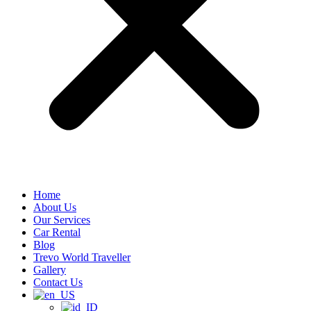
Home
About Us
Our Services
Car Rental
Blog
Trevo World Traveller
Gallery
Contact Us