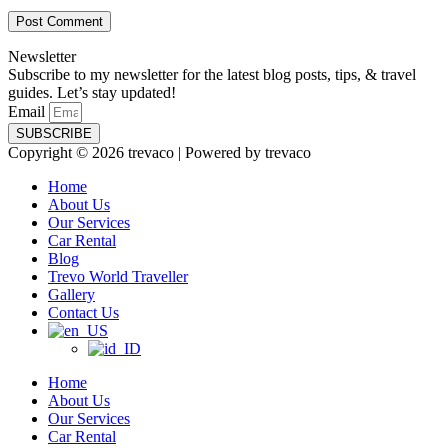
Newsletter
Subscribe to my newsletter for the latest blog posts, tips, & travel
guides. Let’s stay updated!
Email
SUBSCRIBE
Copyright © 2026 trevaco | Powered by trevaco
Home
About Us
Our Services
Car Rental
Blog
Trevo World Traveller
Gallery
Contact Us
Home
About Us
Our Services
Car Rental