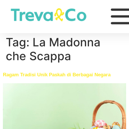
Tag:
La Madonna
che Scappa
Ragam Tradisi Unik Paskah di Berbagai Negara