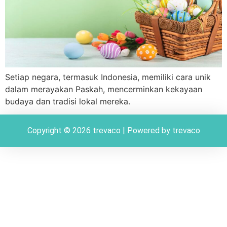
Setiap negara, termasuk Indonesia, memiliki cara unik
dalam merayakan Paskah, mencerminkan kekayaan
budaya dan tradisi lokal mereka.
Copyright © 2026 trevaco | Powered by trevaco