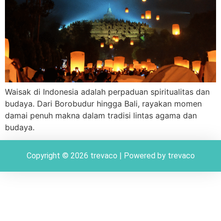
Waisak di Indonesia adalah perpaduan spiritualitas dan
budaya. Dari Borobudur hingga Bali, rayakan momen
damai penuh makna dalam tradisi lintas agama dan
budaya.
Copyright © 2026 trevaco | Powered by trevaco