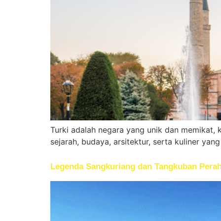
Turki adalah negara yang unik dan memikat, k
sejarah, budaya, arsitektur, serta kuliner yan
Legenda Sangkuriang dan Tangkuban Perah