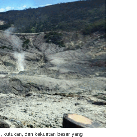
, kutukan, dan kekuatan besar yang