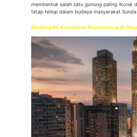
membentuk salah satu gunung paling ikonik di 
tetap hidup dalam budaya masyarakat Sunda 
Menjelajahi Keindahan Multikultural di Nege