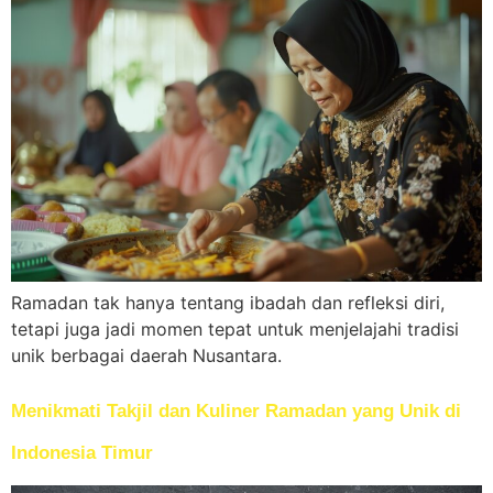
Ramadan tak hanya tentang ibadah dan refleksi diri,
tetapi juga jadi momen tepat untuk menjelajahi tradisi
unik berbagai daerah Nusantara.
Menikmati Takjil dan Kuliner Ramadan yang Unik di
Indonesia Timur