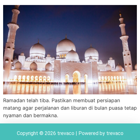
Ramadan telah tiba. Pastikan membuat persiapan
matang agar perjalanan dan liburan di bulan puasa tetap
nyaman dan bermakna.
Copyright © 2026 trevaco | Powered by trevaco