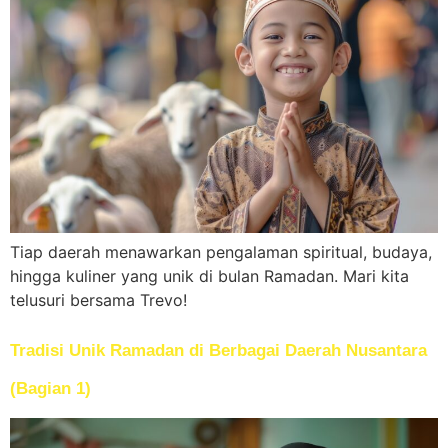
Tiap daerah menawarkan pengalaman spiritual, budaya,
hingga kuliner yang unik di bulan Ramadan. Mari kita
telusuri bersama Trevo!
Tradisi Unik Ramadan di Berbagai Daerah Nusantara
(Bagian 1)