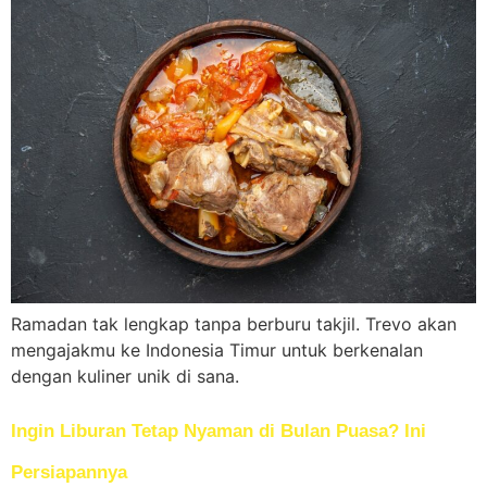
Ramadan tak lengkap tanpa berburu takjil. Trevo akan
mengajakmu ke Indonesia Timur untuk berkenalan
dengan kuliner unik di sana.
Ingin Liburan Tetap Nyaman di Bulan Puasa? Ini
Persiapannya