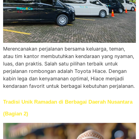
Merencanakan perjalanan bersama keluarga, teman,
atau tim kantor membutuhkan kendaraan yang nyaman,
luas, dan praktis. Salah satu pilihan terbaik untuk
perjalanan rombongan adalah Toyota Hiace. Dengan
kabin lega dan kenyamanan optimal, Hiace menjadi
kendaraan favorit untuk berbagai kebutuhan perjalanan.
Tradisi Unik Ramadan di Berbagai Daerah Nusantara
(Bagian 2)