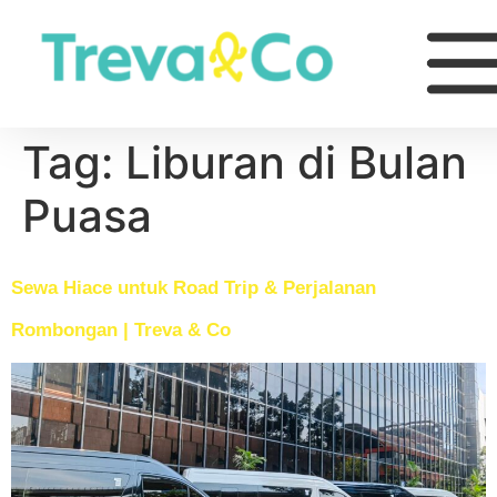
Tag:
Liburan di Bulan
Puasa
Sewa Hiace untuk Road Trip & Perjalanan
Rombongan | Treva & Co