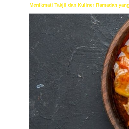
Menikmati Takjil dan Kuliner Ramadan yang