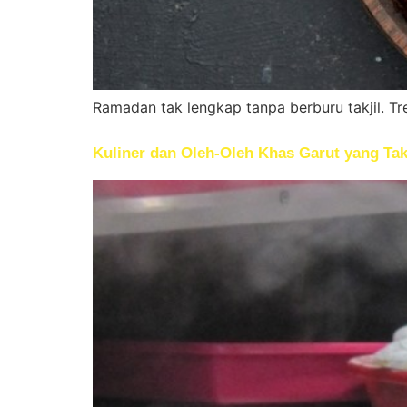
Ramadan tak lengkap tanpa berburu takjil. T
Kuliner dan Oleh-Oleh Khas Garut yang Ta