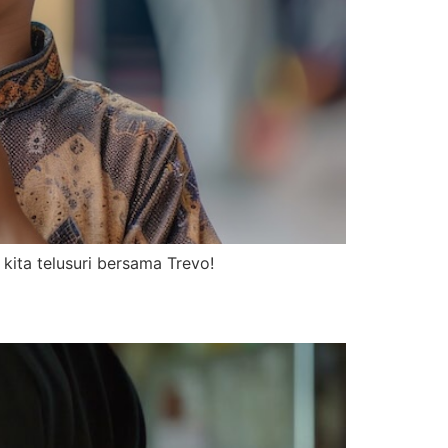
kita telusuri bersama Trevo!