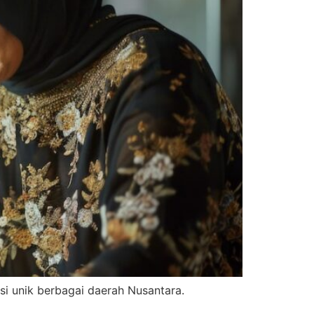
isi unik berbagai daerah Nusantara.