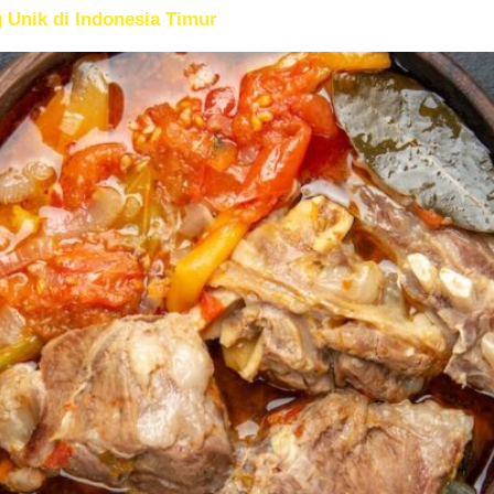
 Unik di Indonesia Timur