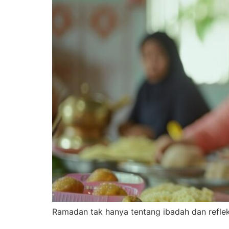
Ramadan tak hanya tentang ibadah dan refleksi